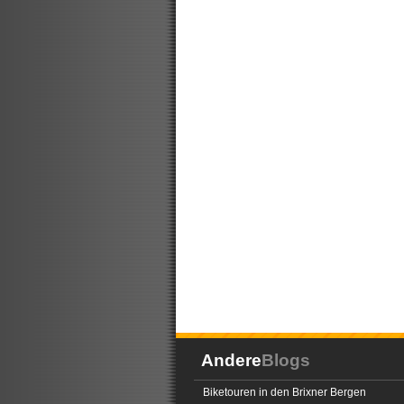
Andere
Blogs
Biketouren in den Brixner Bergen