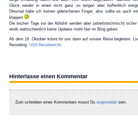
Glück wieder in einen nicht ganz so langen aber hoffentlich ereig
Diesmal habe ich keinen gebrochenen Finger, also sollte es auch m
klappen
.
Die letzten Tage vor der Abfahrt werden aber (arbeitstechnisch) sicher 
wirds wahrscheinlich keine Updates mehr hier im Blog geben.
Ab dem 18. Oktober könnt ihr uns dann auf unsere Reise begleiten. Li
Reiseblog:
USA Reisebericht
.
Hinterlasse einen Kommentar
Zum schreiben eines Kommentars musst Du
angemeldet
sein.