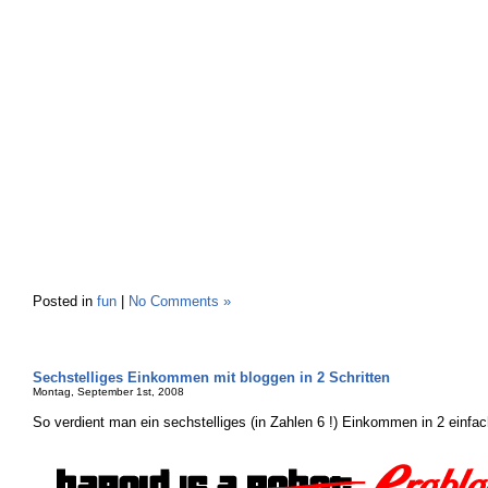
Posted in
fun
|
No Comments »
Sechstelliges Einkommen mit bloggen in 2 Schritten
Montag, September 1st, 2008
So verdient man ein sechstelliges (in Zahlen 6 !) Einkommen in 2 einfac