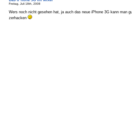
Freitag, Juli 18th, 2008
Wers noch nicht gesehen hat, ja auch das neue iPhone 3G kann man gu
zerhacken