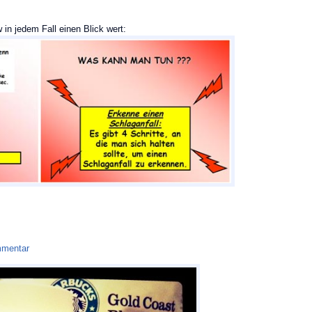
in jedem Fall einen Blick wert:
mentar