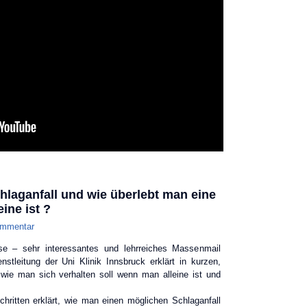
hlaganfall und wie überlebt man eine
ine ist ?
ommentar
e – sehr interessantes und lehrreiches Massenmail
stleitung der Uni Klinik Innsbruck erklärt in kurzen,
wie man sich verhalten soll wenn man alleine ist und
chritten erklärt, wie man einen möglichen Schlaganfall